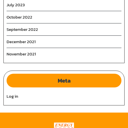
July 2023
October 2022
September 2022
December 2021
November 2021
Meta
Log in