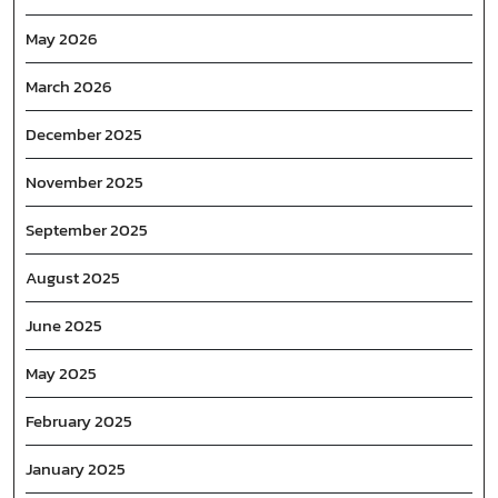
May 2026
March 2026
December 2025
November 2025
September 2025
August 2025
June 2025
May 2025
February 2025
January 2025