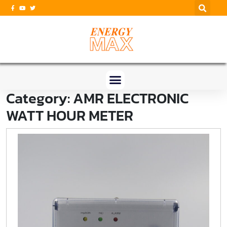
Category:
AMR ELECTRONIC
WATT HOUR METER